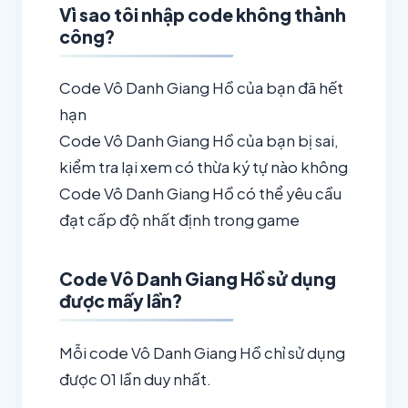
Vì sao tôi nhập code không thành
công?
Code Vô Danh Giang Hồ của bạn đã hết
hạn
Code Vô Danh Giang Hồ của bạn bị sai,
kiểm tra lại xem có thừa ký tự nào không
Code Vô Danh Giang Hồ có thể yêu cầu
đạt cấp độ nhất định trong game
Code Vô Danh Giang Hồ sử dụng
được mấy lần?
Mỗi code Vô Danh Giang Hồ chỉ sử dụng
được 01 lần duy nhất.