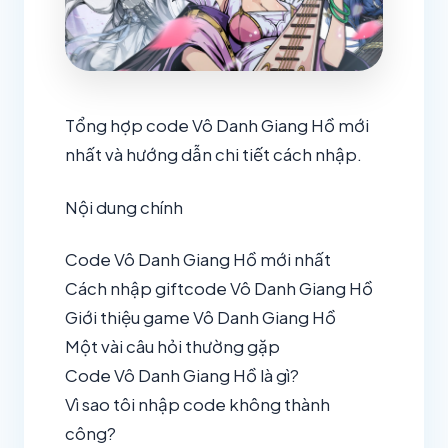
Tổng hợp code Vô Danh Giang Hồ mới
nhất và hướng dẫn chi tiết cách nhập.
Nội dung chính
Code Vô Danh Giang Hồ mới nhất
Cách nhập giftcode Vô Danh Giang Hồ
Giới thiệu game Vô Danh Giang Hồ
Một vài câu hỏi thường gặp
Code Vô Danh Giang Hồ là gì?
Vì sao tôi nhập code không thành
công?