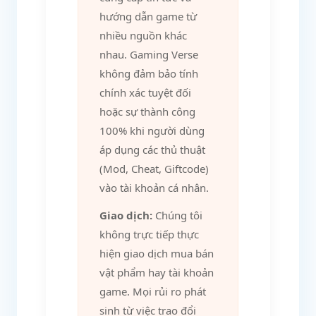
hướng dẫn game từ
nhiều nguồn khác
nhau. Gaming Verse
không đảm bảo tính
chính xác tuyệt đối
hoặc sự thành công
100% khi người dùng
áp dụng các thủ thuật
(Mod, Cheat, Giftcode)
vào tài khoản cá nhân.
Giao dịch:
Chúng tôi
không trực tiếp thực
hiện giao dịch mua bán
vật phẩm hay tài khoản
game. Mọi rủi ro phát
sinh từ việc trao đổi