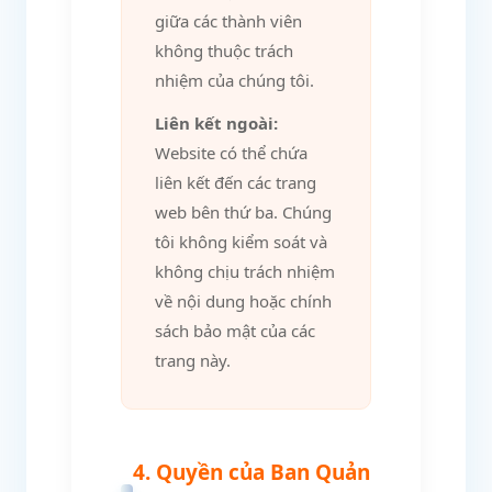
giữa các thành viên
không thuộc trách
nhiệm của chúng tôi.
Liên kết ngoài:
Website có thể chứa
liên kết đến các trang
web bên thứ ba. Chúng
tôi không kiểm soát và
không chịu trách nhiệm
về nội dung hoặc chính
sách bảo mật của các
trang này.
4. Quyền của Ban Quản