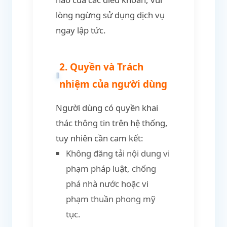
lòng ngừng sử dụng dịch vụ
ngay lập tức.
2. Quyền và Trách
nhiệm của người dùng
Người dùng có quyền khai
thác thông tin trên hệ thống,
tuy nhiên cần cam kết:
Không đăng tải nội dung vi
phạm pháp luật, chống
phá nhà nước hoặc vi
phạm thuần phong mỹ
tục.