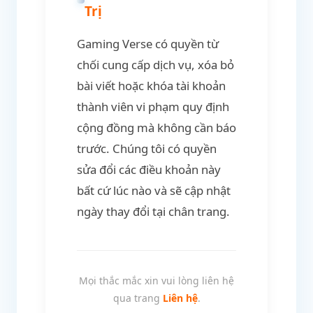
Trị
Gaming Verse có quyền từ
chối cung cấp dịch vụ, xóa bỏ
bài viết hoặc khóa tài khoản
thành viên vi phạm quy định
cộng đồng mà không cần báo
trước. Chúng tôi có quyền
sửa đổi các điều khoản này
bất cứ lúc nào và sẽ cập nhật
ngày thay đổi tại chân trang.
Mọi thắc mắc xin vui lòng liên hệ
qua trang
Liên hệ
.