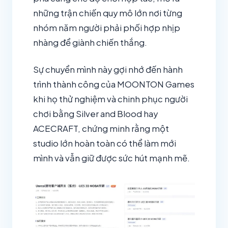
những trận chiến quy mô lớn nơi từng
nhóm năm người phải phối hợp nhịp
nhàng để giành chiến thắng.
Sự chuyển mình này gợi nhớ đến hành
trình thành công của MOONTON Games
khi họ thử nghiệm và chinh phục người
chơi bằng Silver and Blood hay
ACECRAFT, chứng minh rằng một
studio lớn hoàn toàn có thể làm mới
mình và vẫn giữ được sức hút mạnh mẽ.