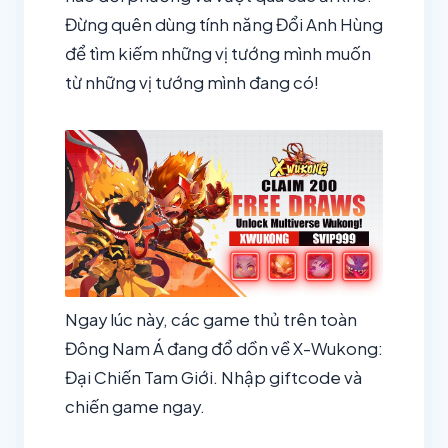
Đừng quên dùng tính năng Đổi Anh Hùng
để tìm kiếm những vị tướng mình muốn
từ những vị tướng mình đang có!
Ngay lúc này, các game thủ trên toàn
Đông Nam Á đang đổ dồn về X-Wukong:
Đại Chiến Tam Giới. Nhập giftcode và
chiến game ngay.