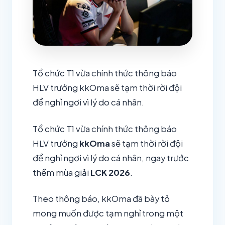
Tổ chức T1 vừa chính thức thông báo
HLV trưởng kkOma sẽ tạm thời rời đội
để nghỉ ngơi vì lý do cá nhân.
Tổ chức T1 vừa chính thức thông báo
HLV trưởng
kkOma
sẽ tạm thời rời đội
để nghỉ ngơi vì lý do cá nhân, ngay trước
thềm mùa giải
LCK 2026
.
Theo thông báo, kkOma đã bày tỏ
mong muốn được tạm nghỉ trong một