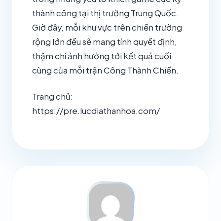
thành công tại thị trường Trung Quốc.
Giờ đây, mỗi khu vực trên chiến trường
rộng lớn đều sẽ mang tính quyết định,
thậm chí ảnh hưởng tới kết quả cuối
cùng của mỗi trận Công Thành Chiến.
Trang chủ:
https://pre.lucdiathanhoa.com/