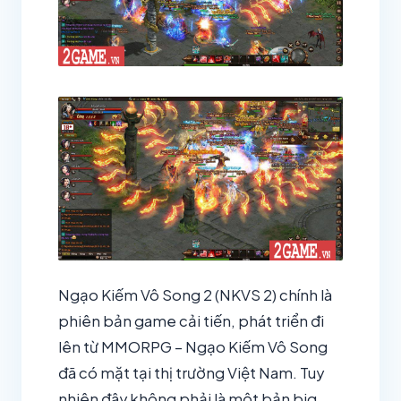
Ngạo Kiếm Vô Song 2 (NKVS 2) chính là
phiên bản game cải tiến, phát triển đi
lên từ MMORPG – Ngạo Kiếm Vô Song
đã có mặt tại thị trường Việt Nam. Tuy
nhiên đây không phải là một bản big