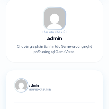
TÁC GIẢ BÀI VIẾT
admin
Chuyên gia phân tích tin tức Game và công nghệ
phần cứng tại GameVerse.
admin
VERIFIED CREATOR