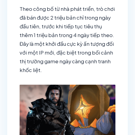
Theo công bố từ nhà phát triển, trò chơi
đã bán được 2 triệu bản chỉ trong ngày
đầu tiên, trước khi tiếp tục tiêu thụ
thêm 1 triệu bản trong 4 ngày tiếp theo.
Đây là một khởi đầu cực kỳ ấn tượng đối
với một IP mới, đặc biệt trong bối cảnh
thị trường game ngày càng cạnh tranh
khốc liệt.