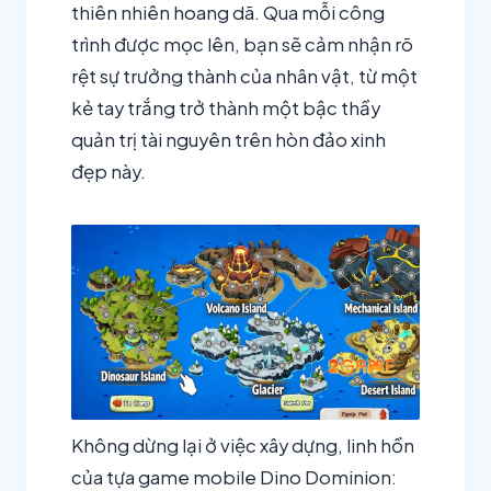
thiên nhiên hoang dã. Qua mỗi công
trình được mọc lên, bạn sẽ cảm nhận rõ
rệt sự trưởng thành của nhân vật, từ một
kẻ tay trắng trở thành một bậc thầy
quản trị tài nguyên trên hòn đảo xinh
đẹp này.
Không dừng lại ở việc xây dựng, linh hồn
của tựa game mobile Dino Dominion: