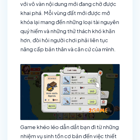
với vô vàn nội dung mới đang chờ được
khai phá. Mỗi vùng đất mới được mở
khóa lại mang đến những loại tài nguyên
quý hiếm và những thử thách khó khăn
hơn, đòi hỏi người chơi phải liên tục
nâng cấp bản thân và căn cứ của mình.
Game khéo léo dẫn dắt bạn đi từ những
nhiệm vụ sinh tồn cơ bản đến việc thiết