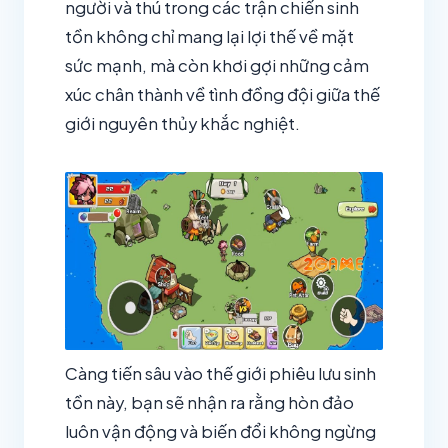
người và thú trong các trận chiến sinh
tồn không chỉ mang lại lợi thế về mặt
sức mạnh, mà còn khơi gợi những cảm
xúc chân thành về tình đồng đội giữa thế
giới nguyên thủy khắc nghiệt.
Càng tiến sâu vào thế giới phiêu lưu sinh
tồn này, bạn sẽ nhận ra rằng hòn đảo
luôn vận động và biến đổi không ngừng