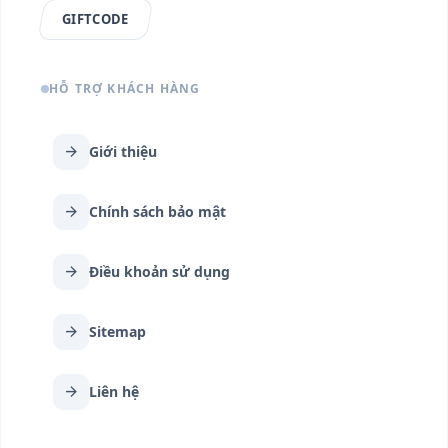
GIFTCODE
HỖ TRỢ KHÁCH HÀNG
arrow_forward
Giới thiệu
arrow_forward
Chính sách bảo mật
arrow_forward
Điều khoản sử dụng
arrow_forward
Sitemap
arrow_forward
Liên hệ