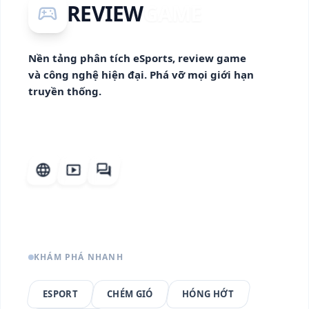
REVIEW
GAME
sports_esports
Nền tảng phân tích eSports, review game
và công nghệ hiện đại. Phá vỡ mọi giới hạn
truyền thống.
language
smart_display
forum
KHÁM PHÁ NHANH
ESPORT
CHÉM GIÓ
HÓNG HỚT