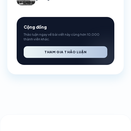
Cộng đồng
Thảo luận ngay về bài viết này cùng hơn 10,000
thành viên khác.
THAM GIA THẢO LUẬN