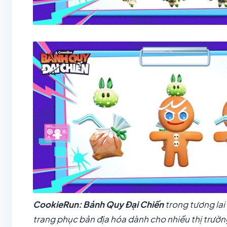
CookieRun: Bánh Quy Đại Chiến
trong tương lai
trang phục bản địa hóa dành cho nhiều thị trường