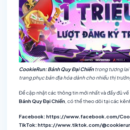
CookieRun: Bánh Quy Đại Chiến
trong tương lai
trang phục bản địa hóa dành cho nhiều thị trường
Để cập nhật các thông tin mới nhất và đầy đủ v
Bánh Quy Đại Chiến
, có thể theo dõi tại các kên
Facebook:
https://www.facebook.com/Coo
TikTok:
https://www.tiktok.com/@cookieru