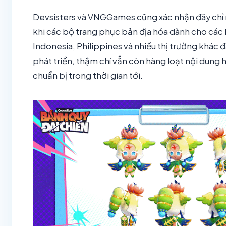
Devsisters và VNGGames cũng xác nhận đây chỉ 
khi các bộ trang phục bản địa hóa dành cho các 
Indonesia, Philippines và nhiều thị trường khác đ
phát triển, thậm chí vẫn còn hàng loạt nội dung
chuẩn bị trong thời gian tới.