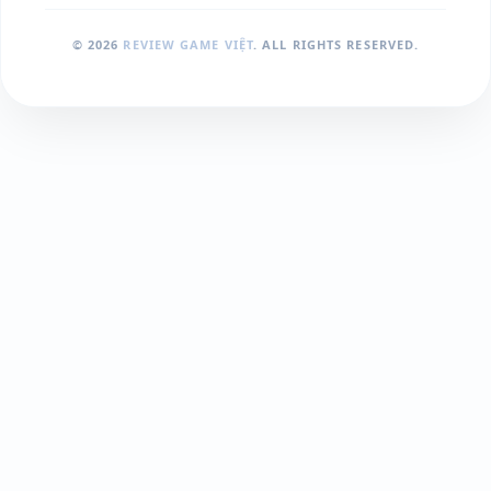
© 2026
REVIEW GAME VIỆT
. ALL RIGHTS RESERVED.