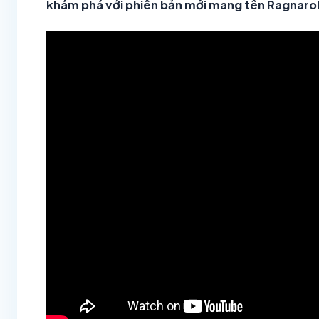
khám phá với phiên bản mới mang tên Ragnaro