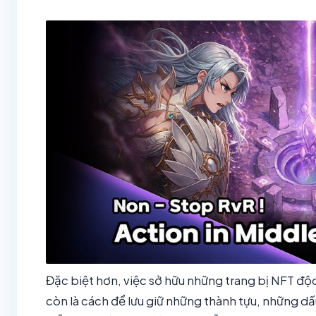
Đặc biệt hơn, việc sở hữu những trang bị NFT đ
còn là cách để lưu giữ những thành tựu, những dấu