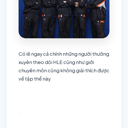
Có lẽ ngay cả chính những người thường
xuyên theo dõi HLE cũng như giới
chuyên môn cũng không giải thích được
về tập thể này.