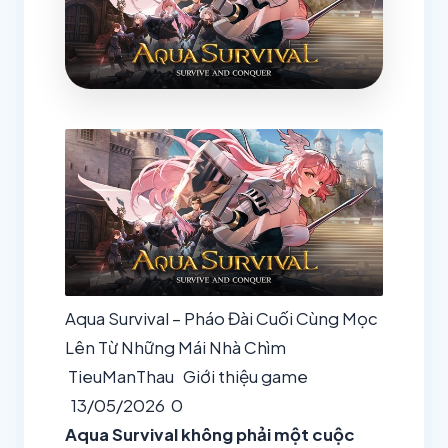
Aqua Survival – Pháo Đài Cuối Cùng Mọc
Lên Từ Những Mái Nhà Chìm
TieuManThau
Giới thiệu game
13/05/2026
0
Aqua Survival không phải một cuộc