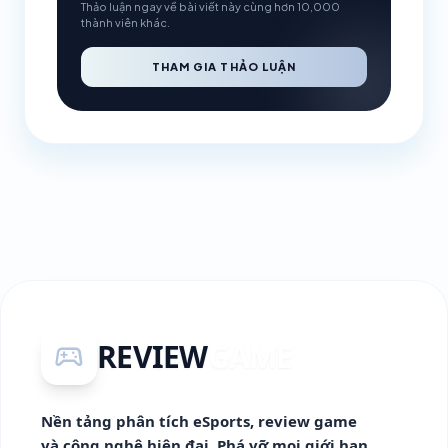
Thảo luận ngay về bài viết này cùng hơn 10,000
thành viên khác.
THAM GIA THẢO LUẬN
REVIEW
GAME
sports_esports
Nền tảng phân tích eSports, review game
và công nghệ hiện đại. Phá vỡ mọi giới hạn