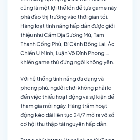
cũng là một lợi thế lớn để tựa game này
phá đảo thị trường vào thời gian tới.
Hàng loạt tính năng hấp dẫn được giới
thiệu như Cấm Địa Sương Mù, Tam
Thanh Cống Phủ, Bí Cảnh Bồng Lai, Ác
Chiến U Minh, Luận Võ Đỉnh Phong,…
khiến game thủ đứng ngồi không yên.
Với hệ thống tính năng đa dạng và
phong phú, người chơi không phải lo
đến việc thiếu hoạt động và sự kiện để
tham gia mỗi ngày. Hàng trăm hoạt
động kéo dài liên tục 24/7 mở ra vô số
cơ hội thu thập tài nguyên hấp dẫn.