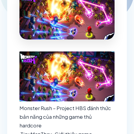
Monster Rush – Project HBS đánh thức
bản năng của những game thủ
hardcore