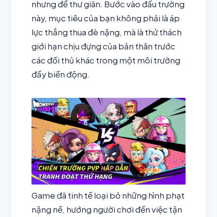
nhưng để thư giãn. Bước vào đấu trường
này, mục tiêu của bạn không phải là áp
lực thắng thua đè nặng, mà là thử thách
giới hạn chịu đựng của bản thân trước
các đối thủ khác trong một môi trường
đầy biến động.
Game đã tinh tế loại bỏ những hình phạt
nặng nề, hướng người chơi đến việc tận