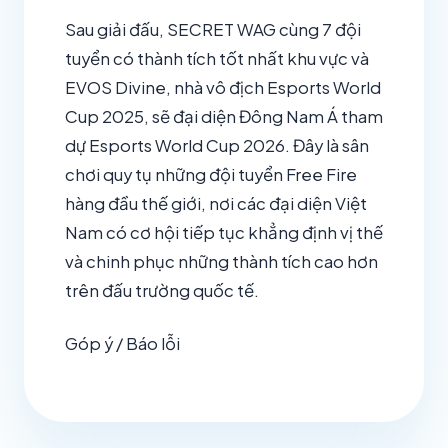
Sau giải đấu, SECRET WAG cùng 7 đội
tuyển có thành tích tốt nhất khu vực và
EVOS Divine, nhà vô địch Esports World
Cup 2025, sẽ đại diện Đông Nam Á tham
dự Esports World Cup 2026. Đây là sân
chơi quy tụ những đội tuyển Free Fire
hàng đầu thế giới, nơi các đại diện Việt
Nam có cơ hội tiếp tục khẳng định vị thế
và chinh phục những thành tích cao hơn
trên đấu trường quốc tế.
Góp ý / Báo lỗi