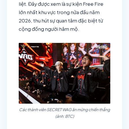
liệt. Đây được xem là sự kiện Free Fire
lớn nhất khu vực trong nửa đầu năm
2026, thu hút sự quan tâm đặc biệt từ
cộng đồng người hâm mộ.
Các thành viên SECRET WAG ăn mừng chiến thắng
(ảnh: BTC)