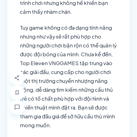
trình chơi nhưng không hề khiến bạn
cảm thấy nhàm chán.
Tuy game không có đa dạng tính năng
nhưng như vậy sẽ rất phù hợp cho
những người chơi bận rộn có thể quản lý
được đội bóng của mình. Chưa kể đến,
Top Eleven VNGGAMES tập trung vào
các giải đấu, cung cấp cho người chơi
share
một thị trường chuyển nhượng năng
động, dễ dàng tìm kiếm những cầu thủ
bookmark
trẻ có tố chất phù hợp với đội hình và
chat_bubble
chiến thuật mình đặt ra. Bạn sẽ được
tham gia đấu giá để sở hữu cầu thủ mình
mong muốn.