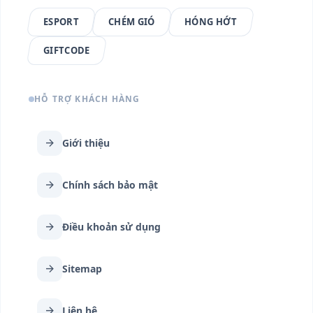
ESPORT
CHÉM GIÓ
HÓNG HỚT
GIFTCODE
HỖ TRỢ KHÁCH HÀNG
arrow_forward
Giới thiệu
arrow_forward
Chính sách bảo mật
arrow_forward
Điều khoản sử dụng
arrow_forward
Sitemap
arrow_forward
Liên hệ