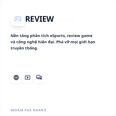
REVIEW
GAME
sports_esports
Nền tảng phân tích eSports, review game
và công nghệ hiện đại. Phá vỡ mọi giới hạn
truyền thống.
language
smart_display
forum
KHÁM PHÁ NHANH