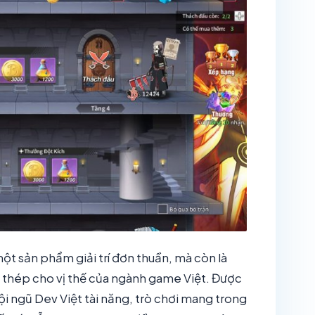
t sản phẩm giải trí đơn thuần, mà còn là
nh thép cho vị thế của ngành game Việt. Được
ội ngũ Dev Việt tài năng, trò chơi mang trong