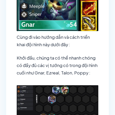
Cùng đi vào hướng dẫn và cách triển
khai đội hình này dưới đây :
Khởi đầu, chúng ta có thể nhanh chóng
có đầy đủ các vị tướng có trong đội hình
cuối như Gnar, Ezreal, Talon, Poppy :