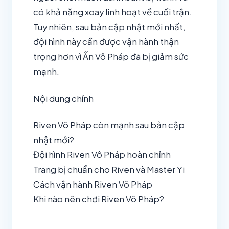
có khả năng xoay linh hoạt về cuối trận.
Tuy nhiên, sau bản cập nhật mới nhất,
đội hình này cần được vận hành thận
trọng hơn vì Ấn Vô Pháp đã bị giảm sức
mạnh.
Nội dung chính
Riven Vô Pháp còn mạnh sau bản cập
nhật mới?
Đội hình Riven Vô Pháp hoàn chỉnh
Trang bị chuẩn cho Riven và Master Yi
Cách vận hành Riven Vô Pháp
Khi nào nên chơi Riven Vô Pháp?