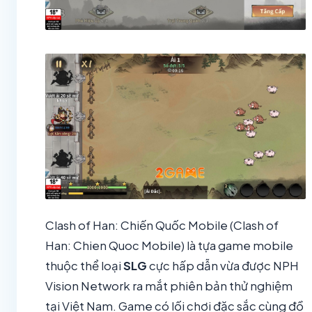
Clash of Han: Chiến Quốc Mobile (Clash of
Han: Chien Quoc Mobile) là tựa game mobile
thuộc thể loại
SLG
cực hấp dẫn vừa được NPH
Vision Network ra mắt phiên bản thử nghiệm
tại Việt Nam. Game có lối chơi đặc sắc cùng đồ