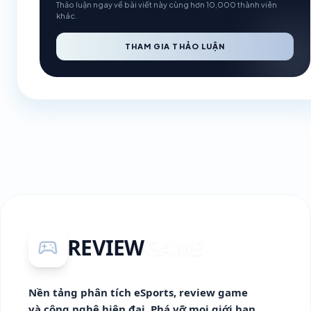
Thảo luận ngay về bài viết này cùng hơn 10,000 thành viên
khác.
THAM GIA THẢO LUẬN
REVIEW
GAME
sports_esports
Nền tảng phân tích eSports, review game
và công nghệ hiện đại. Phá vỡ mọi giới hạn