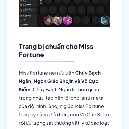
Trang bị chuẩn cho Miss
Fortune
Miss Fortune nên ưu tiên
Chùy Bạch
Ngân, Ngọn Giáo Shojin và Vô Cực
Kiếm
. Chùy Bạch Ngân là món quan
trọng nhất, tạo nên lối chơi anti meta
của đội hình. Shojin giúp Miss Fortune
tung kỹ năng đều hơn, còn Vô Cực Kiếm
tối ưu lượng sát thương vật lý từ các loạt