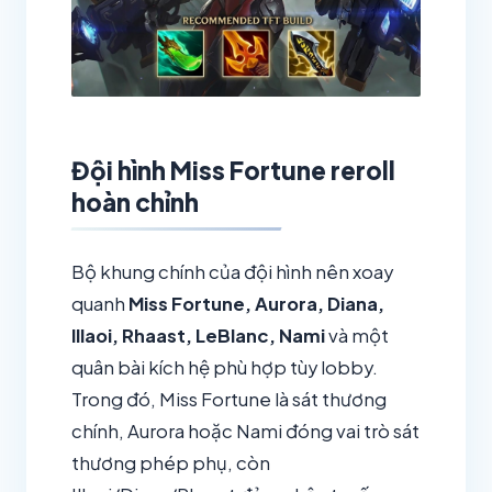
Đội hình Miss Fortune reroll
hoàn chỉnh
Bộ khung chính của đội hình nên xoay
quanh
Miss Fortune, Aurora, Diana,
Illaoi, Rhaast, LeBlanc, Nami
và một
quân bài kích hệ phù hợp tùy lobby.
Trong đó, Miss Fortune là sát thương
chính, Aurora hoặc Nami đóng vai trò sát
thương phép phụ, còn