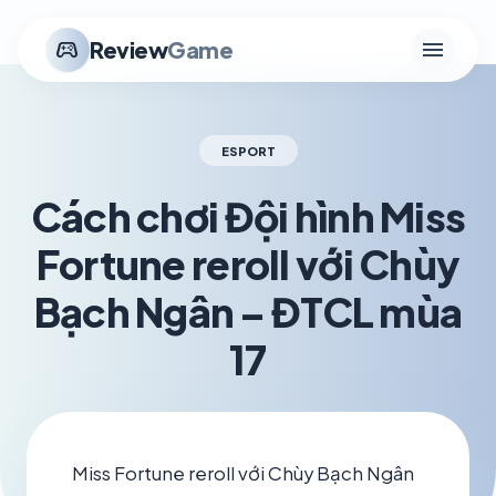
menu
stadia_controller
Review
Game
ESPORT
Cách chơi Đội hình Miss
Fortune reroll với Chùy
Bạch Ngân – ĐTCL mùa
17
schedule
visibility
TH6 19, 2026
1.2K VIEWS
Miss Fortune reroll với Chùy Bạch Ngân