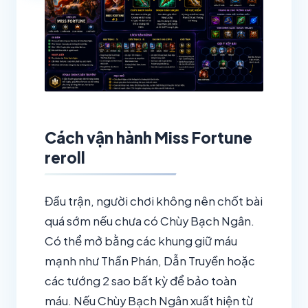
Cách vận hành Miss Fortune
reroll
Đầu trận, người chơi không nên chốt bài
quá sớm nếu chưa có Chùy Bạch Ngân.
Có thể mở bằng các khung giữ máu
mạnh như Thần Phán, Dẫn Truyền hoặc
các tướng 2 sao bất kỳ để bảo toàn
máu. Nếu Chùy Bạch Ngân xuất hiện từ