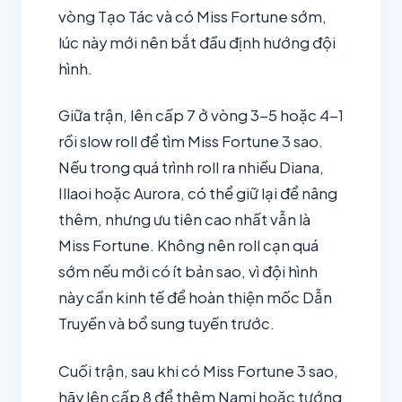
vòng Tạo Tác và có Miss Fortune sớm,
lúc này mới nên bắt đầu định hướng đội
hình.
Giữa trận, lên cấp 7 ở vòng 3-5 hoặc 4-1
rồi slow roll để tìm Miss Fortune 3 sao.
Nếu trong quá trình roll ra nhiều Diana,
Illaoi hoặc Aurora, có thể giữ lại để nâng
thêm, nhưng ưu tiên cao nhất vẫn là
Miss Fortune. Không nên roll cạn quá
sớm nếu mới có ít bản sao, vì đội hình
này cần kinh tế để hoàn thiện mốc Dẫn
Truyền và bổ sung tuyến trước.
Cuối trận, sau khi có Miss Fortune 3 sao,
hãy lên cấp 8 để thêm Nami hoặc tướng