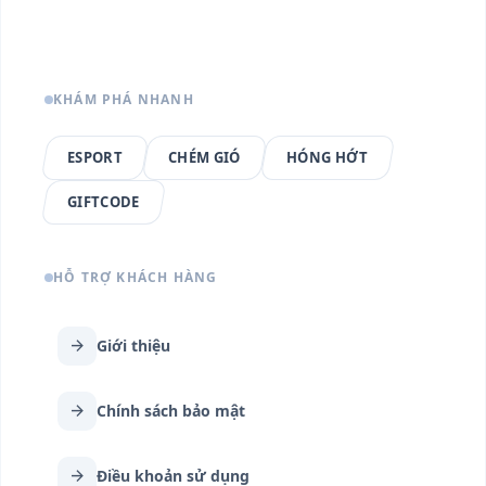
KHÁM PHÁ NHANH
ESPORT
CHÉM GIÓ
HÓNG HỚT
GIFTCODE
HỖ TRỢ KHÁCH HÀNG
arrow_forward
Giới thiệu
arrow_forward
Chính sách bảo mật
arrow_forward
Điều khoản sử dụng