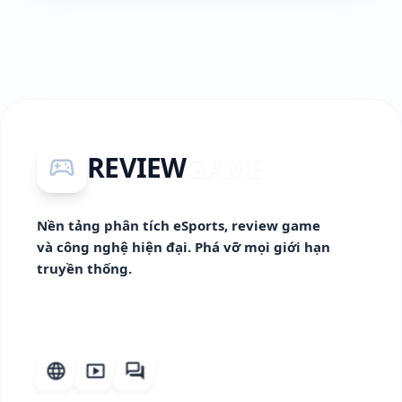
REVIEW
GAME
sports_esports
Nền tảng phân tích eSports, review game
và công nghệ hiện đại. Phá vỡ mọi giới hạn
truyền thống.
language
smart_display
forum