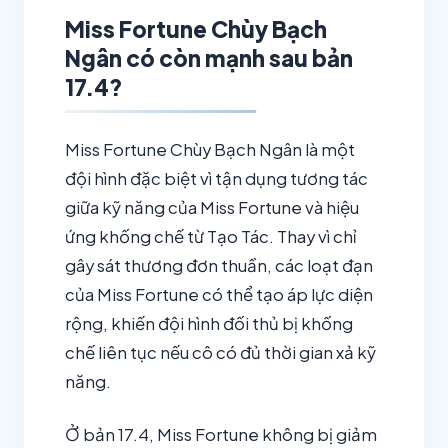
Miss Fortune Chùy Bạch
Ngân có còn mạnh sau bản
17.4?
Miss Fortune Chùy Bạch Ngân là một
đội hình đặc biệt vì tận dụng tương tác
giữa kỹ năng của Miss Fortune và hiệu
ứng khống chế từ Tạo Tác. Thay vì chỉ
gây sát thương đơn thuần, các loạt đạn
của Miss Fortune có thể tạo áp lực diện
rộng, khiến đội hình đối thủ bị khống
chế liên tục nếu cô có đủ thời gian xả kỹ
năng.
Ở bản 17.4, Miss Fortune không bị giảm