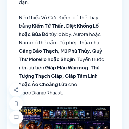
đạn.
Nếu thiếu Vô Cực Kiếm, có thể thay
bằng
Kiếm Tử Thần, Diệt Khổng Lồ
hoặc Bùa Đỏ
tùy lobby. Aurora hoặc
Nami có thể cầm đồ phép thừa như
Găng Bảo Thạch, Mũ Phù Thủy, Quỷ
Thư Morello hoặc Shojin
. Tuyến trước
nên ưu tiên
Giáp Máu Warmog, Thú
Tượng Thạch Giáp, Giáp Tâm Linh
hoặc Áo Choàng Lửa
cho
share
Illaoi/Diana/Rhaast.
bookmark
chat_bubble