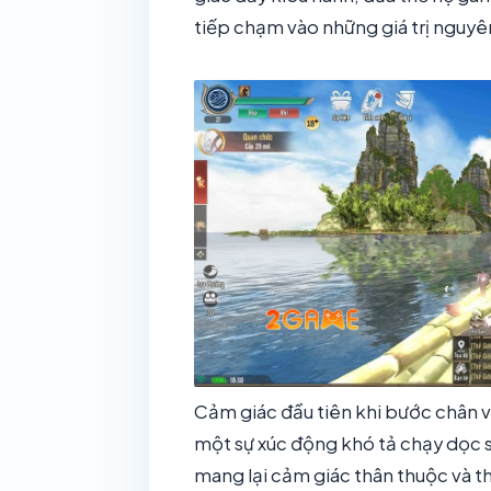
tiếp chạm vào những giá trị nguy
Cảm giác đầu tiên khi bước chân v
một sự xúc động khó tả chạy dọc 
mang lại cảm giác thân thuộc và t