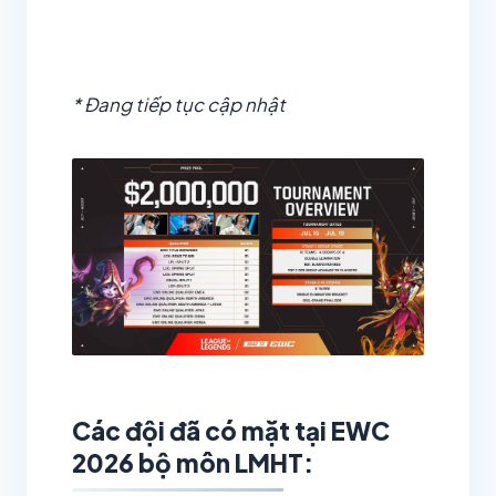
* Đang tiếp tục cập nhật
Các đội đã có mặt tại EWC
2026 bộ môn LMHT: