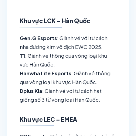
Khu vực LCK – Hàn Quốc
Gen.G Esports
: Giành vé với tư cách
nhà đương kim vô địch EWC 2025.
T1
: Giành vé thông qua vòng loại khu
vực Hàn Quốc.
Hanwha Life Esports
: Giành vé thông
qua vòng loại khu vực Hàn Quốc.
Dplus Kia
: Giành vé với tư cách hạt
giống số 3 từ vòng loại Hàn Quốc.
Khu vực LEC – EMEA