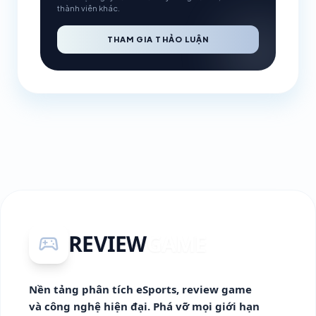
thành viên khác.
THAM GIA THẢO LUẬN
REVIEW
GAME
sports_esports
Nền tảng phân tích eSports, review game
và công nghệ hiện đại. Phá vỡ mọi giới hạn