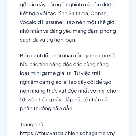
gỡ các cây cối ngộ nghĩnh mà còn được
kết hợp với tạo hình Saitama, Conan,
Vocaloid Hatsune… tạo nên một thế giới
nhỏ nhắn và đáng yêu mang đậm phong
cách đa vũ trụ hỗn loạn.
Bên cạnh lối chơi nhàn rỗi, game còn sở
hữu các tính năng độc đáo cùng hàng
loạt mini game giải trí. Từ việc trải
nghiệm cảm giác lai tạo cây cối để tạo
nên những thực vật độc nhất vô nhị, cho
tới việc trồng cây, đập hũ để nhận các
phần thưởng hấp dẫn.
Trang chủ:
https://thucvatdaichien.sohagame.vn/