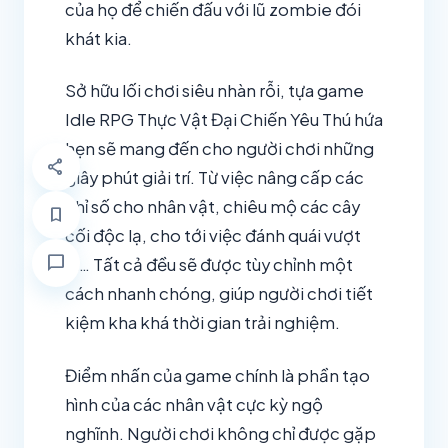
của họ để chiến đấu với lũ zombie đói
khát kia.
Sở hữu lối chơi siêu nhàn rỗi, tựa game
Idle RPG Thực Vật Đại Chiến Yêu Thú hứa
hẹn sẽ mang đến cho người chơi những
share
giây phút giải trí. Từ việc nâng cấp các
chỉ số cho nhân vật, chiêu mộ các cây
bookmark
cối độc lạ, cho tới việc đánh quái vượt
chat_bubble
ải… Tất cả đều sẽ được tùy chỉnh một
cách nhanh chóng, giúp người chơi tiết
kiệm kha khá thời gian trải nghiệm.
Điểm nhấn của game chính là phần tạo
hình của các nhân vật cực kỳ ngộ
nghĩnh. Người chơi không chỉ được gặp