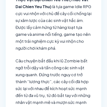
Dai Chien Yeu Thu)
là tựa game Idle RPG
cực vui nhộn với chủ đề cây cối chống lại
sự xâm lược của các sinh vật hắc ám.
Được lấy cảm hứng từ hàng loạt tựa
game và anime nổi tiếng, game tạo nên
một trải nghiệm cực kỳ vui nhộn cho
người chơi khám phá.
Câu chuyện bắt đầu khi lũ Zombie bất
ngờ trỗi dậy và tấn công các sinh vật
xung quanh. Đứng trước nguy cơ trở
thành “lương thực”, các cây cối đã hợp
sức lại với nhau để kích hoạt sức mạnh
đến từ đa vũ trụ, từ đó bắt tay với những
nhân vật mạnh mẽ và mượn sức mạnh