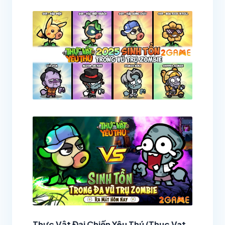
Thực Vật Đại Chiến Yêu Thú (Thuc Vat