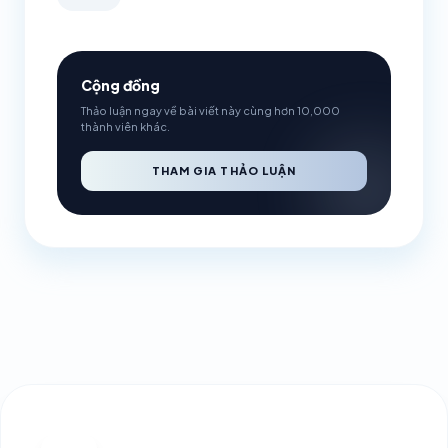
Cộng đồng
Thảo luận ngay về bài viết này cùng hơn 10,000
thành viên khác.
THAM GIA THẢO LUẬN