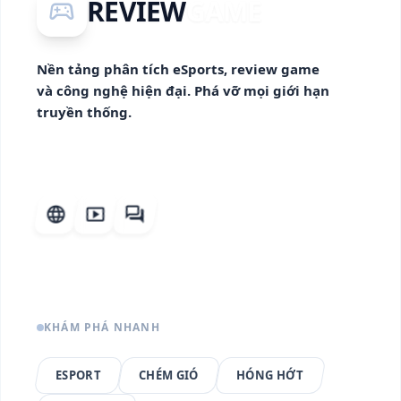
REVIEW
GAME
sports_esports
Nền tảng phân tích eSports, review game
và công nghệ hiện đại. Phá vỡ mọi giới hạn
truyền thống.
language
smart_display
forum
KHÁM PHÁ NHANH
ESPORT
CHÉM GIÓ
HÓNG HỚT