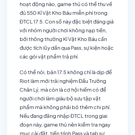
hoạt động nào, game thủ có thể thu về
đủ 550 Kỉ Vật Kho Báu miễn phí trong
ĐTCL 17.5. Con số này đặc biệt đáng giá
với nhóm người chơi không nạp tiền,
bởi thông thường Kỉ Vật Kho Báu cần
được tích lũy dần qua Pass, sự kiện hoặc
các gói vật phẩm trả phí.
Có thể nói, bản 17.5 không chỉ là dịp để
Riot làm mới trải nghiệm Đấu Trường
Chân Lý, mà còn là cơ hội hiếm có để
người chơi làm giàu bộ sưu tập vật
phẩm mà không phải bỏ thêm chi phí.
Nếu đang đăng nhập ĐTCL trong giai
đoạn này, game thủ nên kiểm tra ngay
mục cài đặt, tiến trình Pass và tab sự