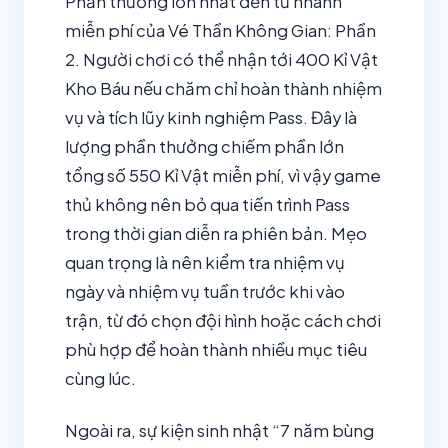
Phần thưởng lớn nhất đến từ nhánh
miễn phí của Vé Thần Không Gian: Phần
2. Người chơi có thể nhận tới 400 Kỉ Vật
Kho Báu nếu chăm chỉ hoàn thành nhiệm
vụ và tích lũy kinh nghiệm Pass. Đây là
lượng phần thưởng chiếm phần lớn
tổng số 550 Kỉ Vật miễn phí, vì vậy game
thủ không nên bỏ qua tiến trình Pass
trong thời gian diễn ra phiên bản. Mẹo
quan trọng là nên kiểm tra nhiệm vụ
ngày và nhiệm vụ tuần trước khi vào
trận, từ đó chọn đội hình hoặc cách chơi
phù hợp để hoàn thành nhiều mục tiêu
cùng lúc.
Ngoài ra, sự kiện sinh nhật “7 năm bùng