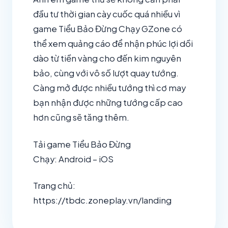
đầu tư thời gian cày cuốc quá nhiều vì
game Tiểu Bảo Đừng Chạy GZone có
thể xem quảng cáo để nhận phúc lợi dồi
dào từ tiền vàng cho đến kim nguyên
bảo, cùng với vô số lượt quay tướng.
Càng mở được nhiều tướng thì cơ may
bạn nhận được những tướng cấp cao
hơn cũng sẽ tăng thêm.
Tải game Tiểu Bảo Đừng
Chạy: Android – iOS
Trang chủ:
https://tbdc.zoneplay.vn/landing