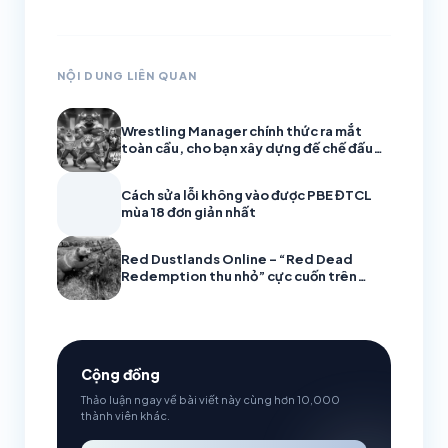
NỘI DUNG LIÊN QUAN
Wrestling Manager chính thức ra mắt
toàn cầu, cho bạn xây dựng đế chế đấu
vật chuyên nghiệp
Cách sửa lỗi không vào được PBE ĐTCL
mùa 18 đơn giản nhất
Red Dustlands Online – “Red Dead
Redemption thu nhỏ” cực cuốn trên
mobile
Cộng đồng
Thảo luận ngay về bài viết này cùng hơn 10,000
thành viên khác.