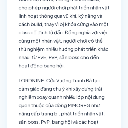
cho phép người chơi phát triển nhân vật
linh hoạt thông qua vũ khí, kỹ năng và
cách build, thay vì bị khóa cứng vào một
class cố định từ đầu. Đồng nghĩa với việc
cùng một nhân vật, người chơi có thể
thử nghiệm nhiều hướng phát triển khác
nhau, từ PvE, PvP, săn boss cho đến
hoạt động bang hội.
LORDNINE: Cửu Vương Tranh Bá tạo
cảm giác đáng chú ý khi xây dựng trải
nghiệm xoay quanh nhiều lớp nội dung
quen thuộc của dòng MMORPG như
nâng cấp trang bị, phát triển nhân vật,
săn boss, PvP, bang hội và các hoạt