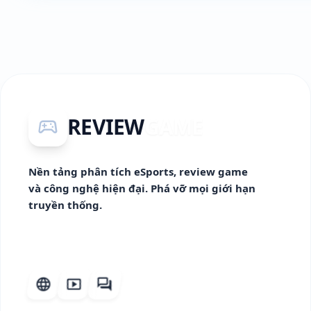
REVIEW
GAME
sports_esports
Nền tảng phân tích eSports, review game
và công nghệ hiện đại. Phá vỡ mọi giới hạn
truyền thống.
language
smart_display
forum