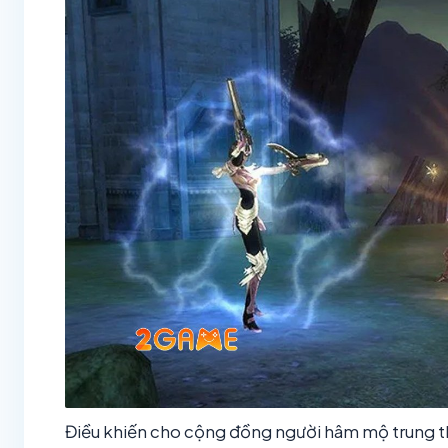
Điều khiến cho cộng đồng người hâm mộ trung th