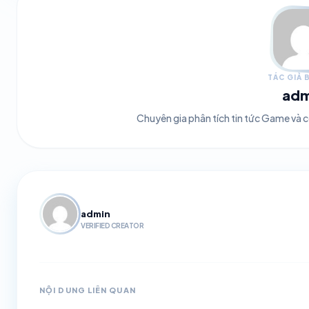
TÁC GIẢ B
adm
Chuyên gia phân tích tin tức Game và
admin
VERIFIED CREATOR
NỘI DUNG LIÊN QUAN