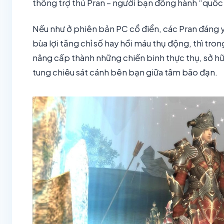
thống trợ thủ Pran – người bạn đồng hành “quố
Nếu như ở phiên bản PC cổ điển, các Pran đáng yê
bùa lợi tăng chỉ số hay hồi máu thụ động, thì tro
nâng cấp thành những chiến binh thực thụ, sở hữ
tung chiêu sát cánh bên bạn giữa tâm bão đạn.