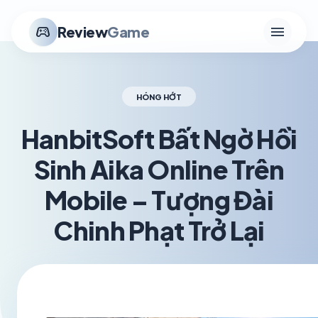
menu
stadia_controller
Review
Game
HÓNG HỚT
HanbitSoft Bất Ngờ Hồi
Sinh Aika Online Trên
Mobile – Tượng Đài
Chinh Phạt Trở Lại
schedule
visibility
TH6 25, 2026
1.2K VIEWS