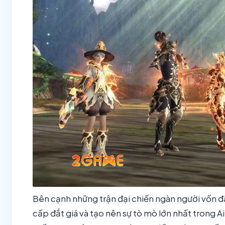
Bên cạnh những trận đại chiến ngàn người vốn đ
cấp đắt giá và tạo nên sự tò mò lớn nhất trong Ai