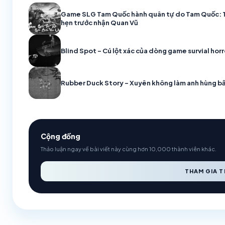
Game SLG Tam Quốc hành quân tự do Tam Quốc: Tra
hẹn trước nhận Quan Vũ
Blind Spot – Cú lột xác của dòng game survial horr
Rubber Duck Story – Xuyên không làm anh hùng bất
Cộng đồng
Thảo luận ngay về bài viết này cùng hơn 10,000 thành viên khác.
THAM GIA 