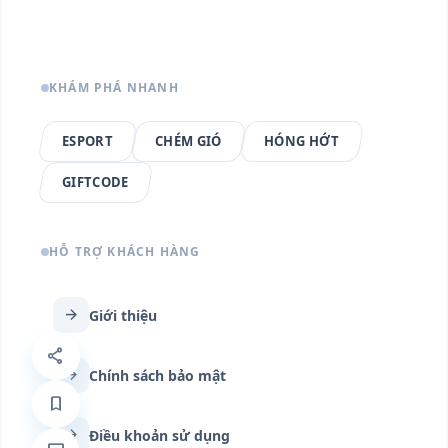
KHÁM PHÁ NHANH
ESPORT
CHÉM GIÓ
HÓNG HỚT
GIFTCODE
HỖ TRỢ KHÁCH HÀNG
arrow_forward
Giới thiệu
share
arrow_forward
Chính sách bảo mật
bookmark
arrow_forward
Điều khoản sử dụng