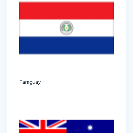
Paraguay