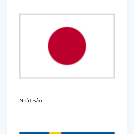
Nhật Bản