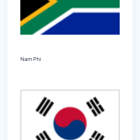
Nam Phi