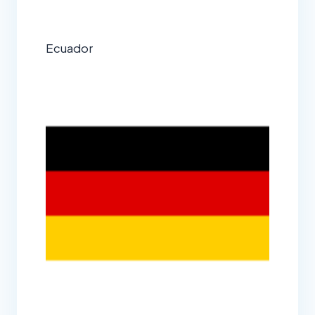
Ecuador