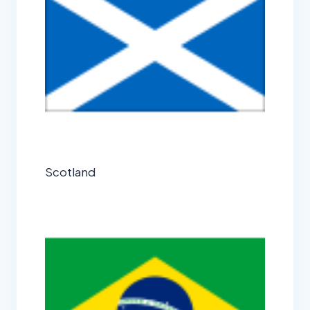
Scotland