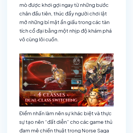
mò được khơi gợi ngay từ những bước
chân đầu tiên, thúc đẩy người chơi lật
mở những bí mật ẩn giấu trong các tàn
tích cổ đại bằng một nhịp độ khám phá
vô cùng lôi cuốn.
Điểm nhấn làm nên sự khác biệt và thực
sự tạo nên “đất diễn” cho các game thủ
đam mê chiến thuật trong Norse Saga