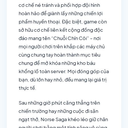
cơ chế né tránh và phối hợp đội hình
hoàn hảo để giành lấy những chiến lợi
phẩm huyền thoại. Đặc biệt, game còn
sở hữu cơ chế liên kết cộng đồng độc
đáo mang tên “Chuỗi Chín Cõi” – nơi
mọi người chơi trên khắp các máy chủ
cùng chung tay hoàn thành mục tiêu
chung để mở khóa những kho báu
khổng lồ toàn server. Mọi đóng góp của
bạn, dù lớn hay nhỏ, đều mang lại giá trị
thực tế.
Sau những giờ phút căng thẳng trên
chiến trường hay những cuộc đi săn
ngạt thở, Norse Saga khéo léo giữ chân
người chơi bằng một tính năng vô cùng