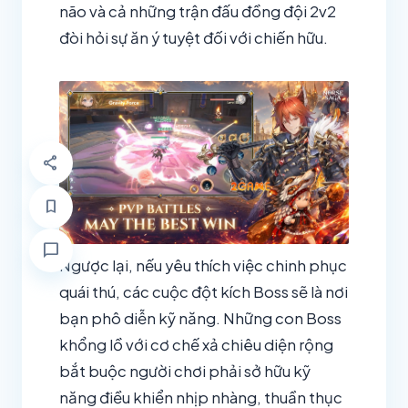
não và cả những trận đấu đồng đội 2v2
đòi hỏi sự ăn ý tuyệt đối với chiến hữu.
share
bookmark
chat_bubble
Ngược lại, nếu yêu thích việc chinh phục
quái thú, các cuộc đột kích Boss sẽ là nơi
bạn phô diễn kỹ năng. Những con Boss
khổng lồ với cơ chế xả chiêu diện rộng
bắt buộc người chơi phải sở hữu kỹ
năng điều khiển nhịp nhàng, thuần thục