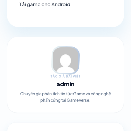
Tải game cho Android
TÁC GIẢ BÀI VIẾT
admin
Chuyên gia phân tích tin tức Game và công nghệ
phần cứng tại GameVerse.