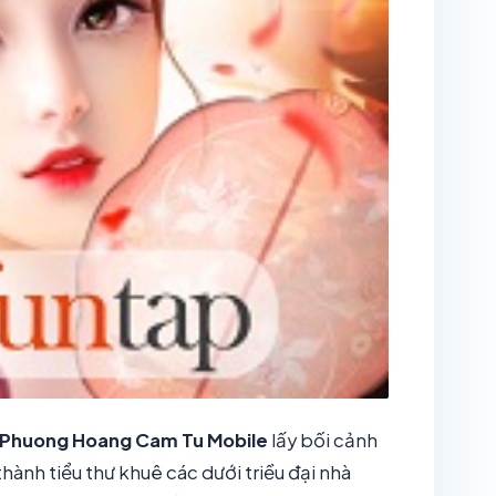
Phuong Hoang Cam Tu Mobile
lấy bối cảnh
hành tiểu thư khuê các dưới triều đại nhà