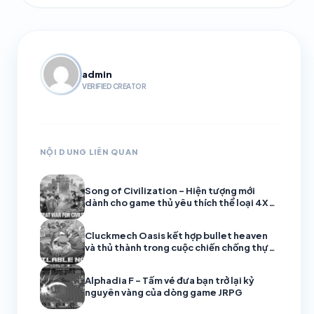
admin
VERIFIED CREATOR
NỘI DUNG LIÊN QUAN
Song of Civilization – Hiện tượng mới
dành cho game thủ yêu thích thể loại 4X
nhập vai
Cluckmech Oasis kết hợp bullet heaven
và thủ thành trong cuộc chiến chống thực
vật ngoài hành tinh
Alphadia F – Tấm vé đưa bạn trở lại kỷ
nguyên vàng của dòng game JRPG