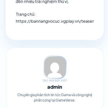
đến nhiều trải nghiệm thú vị.
Trang chủ:
https://bannangvocuc.vgplay.vn/teaser
TÁC GIẢ BÀI VIẾT
admin
Chuyên gia phân tích tin tức Game và công nghệ
phần cứng tại GameVerse.