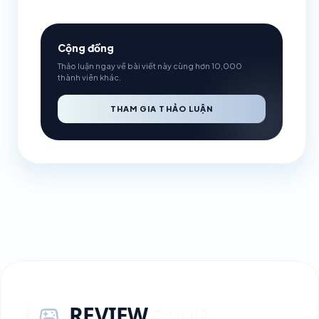
Cộng đồng
Thảo luận ngay về bài viết này cùng hơn 10,000
thành viên khác.
THAM GIA THẢO LUẬN
REVIEW
GAME
sports_esports