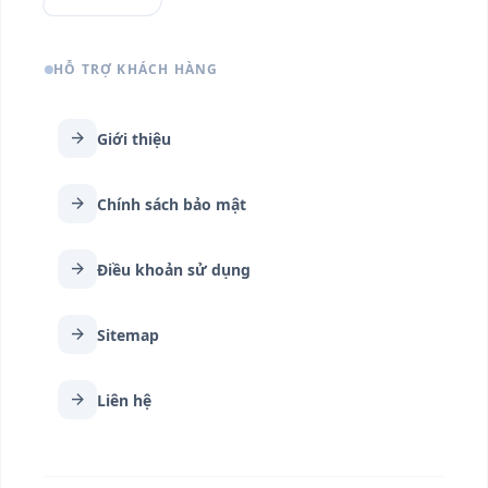
HỖ TRỢ KHÁCH HÀNG
arrow_forward
Giới thiệu
arrow_forward
Chính sách bảo mật
arrow_forward
Điều khoản sử dụng
arrow_forward
Sitemap
arrow_forward
Liên hệ