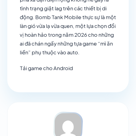
tình trạng giật lag trên các thiết bị di
động. Bomb Tank Mobile thực sự là một
làn gió vừa lạ vừa quen, một lựa chọn đổi
vị hoàn hảo trong năm 2026 cho những
ai đã chán ngấy những tựa game “mì ăn
liền” phụ thuộc vào auto.
Tải game cho Android