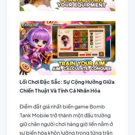
Lối Chơi Đặc Sắc: Sự Cộng Hưởng Giữa
Chiến Thuật Và Tính Cá Nhân Hóa
Điểm đắt giá nhất biến game Bomb
Tank Mobile trở thành một đấu trường
giữ chân người chơi hàng giờ liền nằm ở
sự biến hóa khôn lường trong từng trận