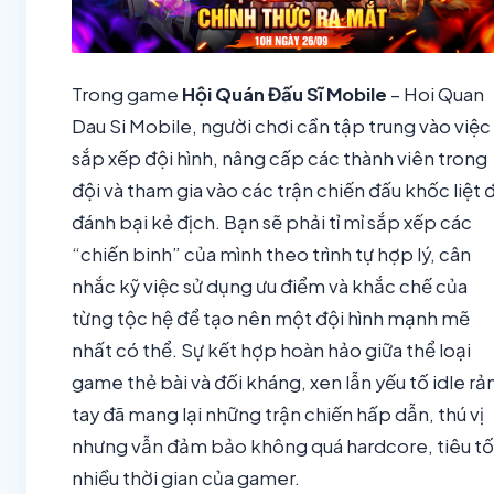
Trong game
Hội Quán Đấu Sĩ Mobile
– Hoi Quan
Dau Si Mobile, người chơi cần tập trung vào việc
sắp xếp đội hình, nâng cấp các thành viên trong
đội và tham gia vào các trận chiến đấu khốc liệt 
đánh bại kẻ địch. Bạn sẽ phải tỉ mỉ sắp xếp các
“chiến binh” của mình theo trình tự hợp lý, cân
nhắc kỹ việc sử dụng ưu điểm và khắc chế của
từng tộc hệ để tạo nên một đội hình mạnh mẽ
nhất có thể. Sự kết hợp hoàn hảo giữa thể loại
game thẻ bài và đối kháng, xen lẫn yếu tố idle rả
tay đã mang lại những trận chiến hấp dẫn, thú vị
nhưng vẫn đảm bảo không quá hardcore, tiêu t
nhiều thời gian của gamer.