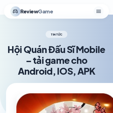
menu
stadia_controller
Review
Game
TIN TỨC
Hội Quán Đấu Sĩ Mobile
– tải game cho
Android, IOS, APK
schedule
visibility
TH6 29, 2026
1.2K VIEWS