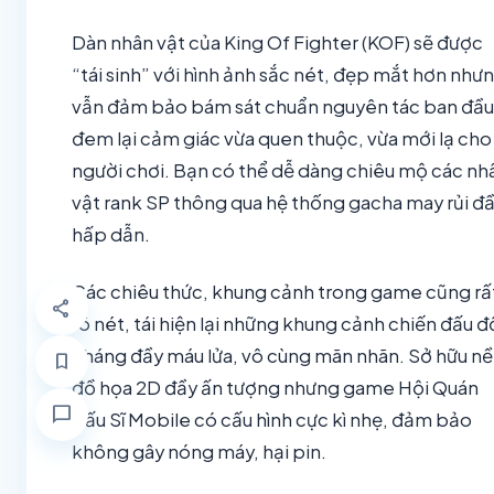
Dàn nhân vật của King Of Fighter (KOF) sẽ được
“tái sinh” với hình ảnh sắc nét, đẹp mắt hơn như
vẫn đảm bảo bám sát chuẩn nguyên tác ban đầu
đem lại cảm giác vừa quen thuộc, vừa mới lạ cho
người chơi. Bạn có thể dễ dàng chiêu mộ các nh
vật rank SP thông qua hệ thống gacha may rủi đ
hấp dẫn.
Các chiêu thức, khung cảnh trong game cũng rấ
share
rõ nét, tái hiện lại những khung cảnh chiến đấu đ
kháng đầy máu lửa, vô cùng mãn nhãn. Sở hữu n
bookmark
đồ họa 2D đầy ấn tượng nhưng game Hội Quán
chat_bubble
Đấu Sĩ Mobile có cấu hình cực kì nhẹ, đảm bảo
không gây nóng máy, hại pin.