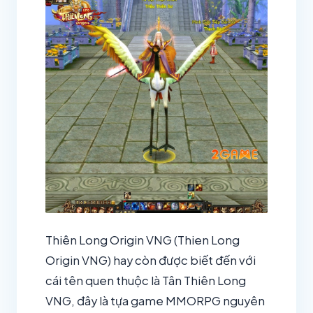
Thiên Long Origin VNG (Thien Long
Origin VNG) hay còn được biết đến với
cái tên quen thuộc là Tân Thiên Long
VNG, đây là tựa game MMORPG nguyên