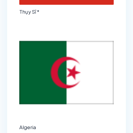
Thụy Sĩ *
Algeria