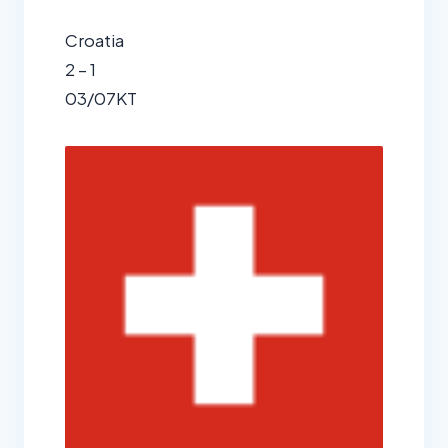
Croatia
2 – 1
03/07
KT