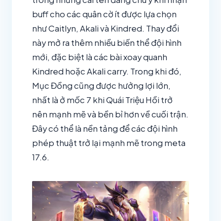
buff cho các quân cờ ít được lựa chọn
như Caitlyn, Akali và Kindred. Thay đổi
này mở ra thêm nhiều biến thể đội hình
mới, đặc biệt là các bài xoay quanh
Kindred hoặc Akali carry. Trong khi đó,
Mục Đồng cũng được hưởng lợi lớn,
nhất là ở mốc 7 khi Quái Triệu Hồi trở
nên mạnh mẽ và bền bỉ hơn về cuối trận.
Đây có thể là nền tảng để các đội hình
phép thuật trở lại mạnh mẽ trong meta
17.6.