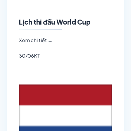
Lịch thi đấu World Cup
Xem chi tiết →
30/06
KT