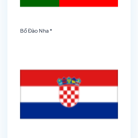
Bồ Đào Nha *