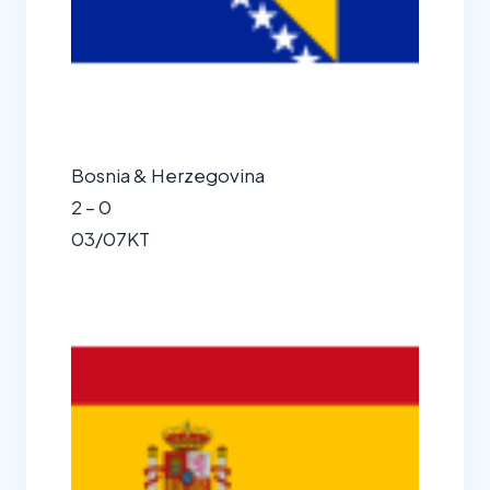
Bosnia & Herzegovina
2 – 0
03/07
KT