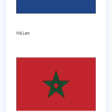
Hà Lan