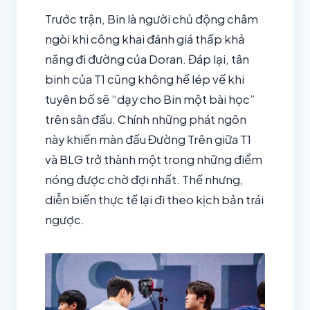
Trước trận, Bin là người chủ động châm
ngòi khi công khai đánh giá thấp khả
năng đi đường của Doran. Đáp lại, tân
binh của T1 cũng không hề lép vế khi
tuyên bố sẽ “dạy cho Bin một bài học”
trên sân đấu. Chính những phát ngôn
này khiến màn đấu Đường Trên giữa T1
và BLG trở thành một trong những điểm
nóng được chờ đợi nhất. Thế nhưng,
diễn biến thực tế lại đi theo kịch bản trái
ngược.