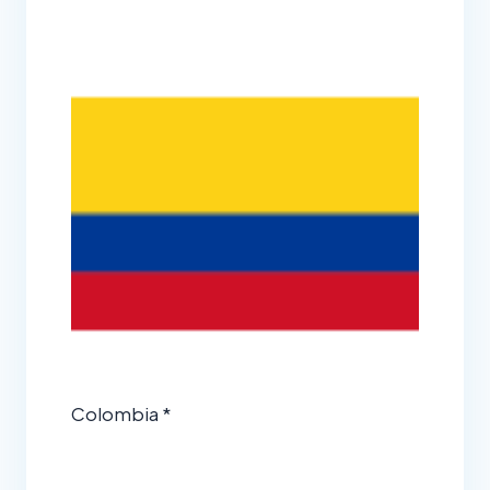
Colombia *