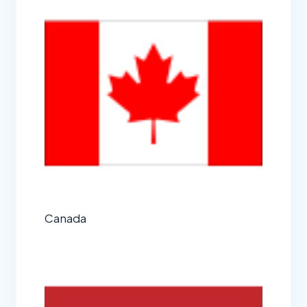
Canada