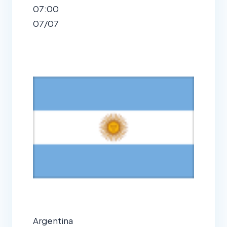
07:00
07/07
Argentina