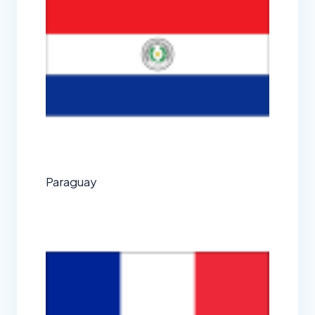
Paraguay