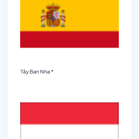
Tây Ban Nha *