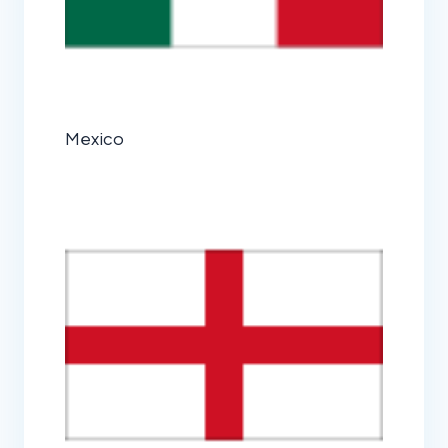
Mexico