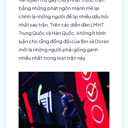
bằng những phát ngôn mạnh mẽ lại
chính là những người để lại nhiều dấu hỏi
nhất sau trận. Trên các diễn đàn LMHT
Trung Quốc và Hàn Quốc, không ít bình
luận cho rằng đồng đội của Bin và Doran
mới là những người phải gồng gánh
nhiều nhất trong loạt trận này.